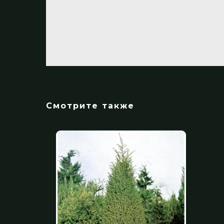
Смотрите также