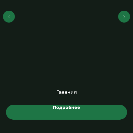
Газания
Подробнее