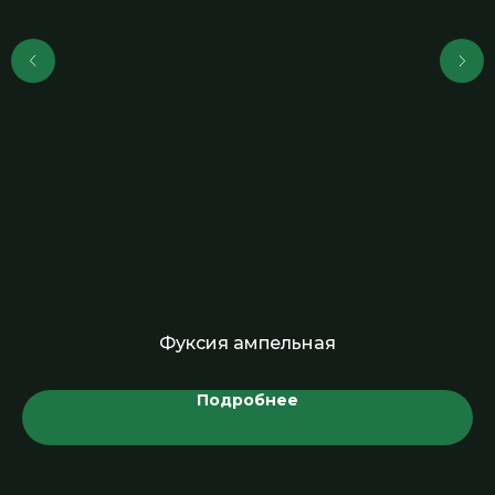
Фуксия ампельная
Подробнее